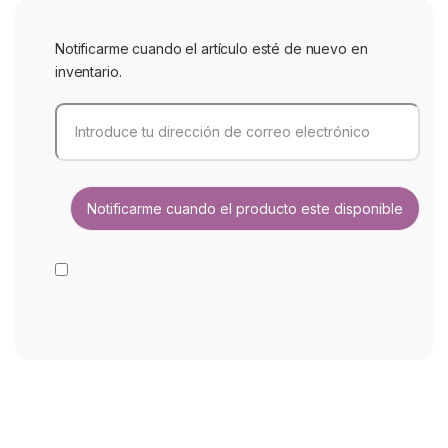
Notificarme cuando el artículo esté de nuevo en
inventario.