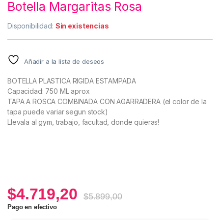
Botella Margaritas Rosa
Disponibilidad:
Sin existencias
Añadir a la lista de deseos
BOTELLA PLASTICA RIGIDA ESTAMPADA
Capacidad: 750 ML aprox
TAPA A ROSCA COMBINADA CON AGARRADERA (el color de la
tapa puede variar segun stock)
Llevala al gym, trabajo, facultad, donde quieras!
$
4.719,20
$
5.899,00
Pago en efectivo