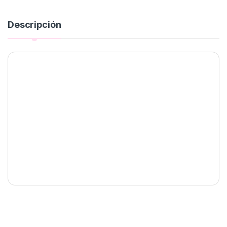
Descripción