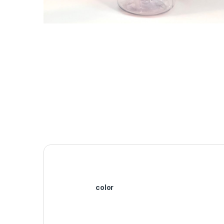
color