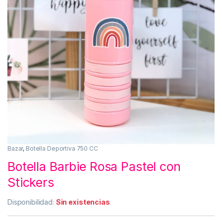
Bazar
,
Botella Deportiva 750 CC
Botella Barbie Rosa Pastel con
Stickers
Disponibilidad:
Sin existencias