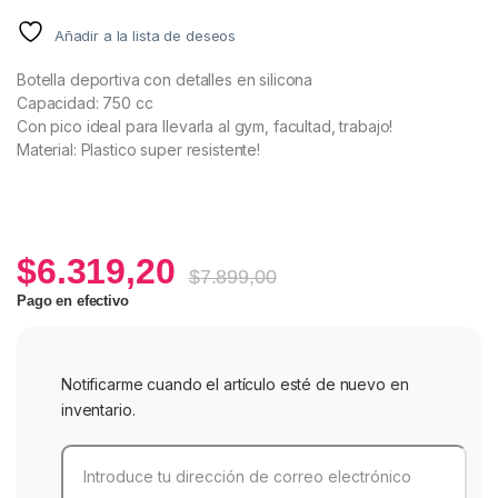
Añadir a la lista de deseos
Botella deportiva con detalles en silicona
Capacidad: 750 cc
Con pico ideal para llevarla al gym, facultad, trabajo!
Material: Plastico super resistente!
$
6.319,20
$
7.899,00
Pago en efectivo
Notificarme cuando el artículo esté de nuevo en
inventario.