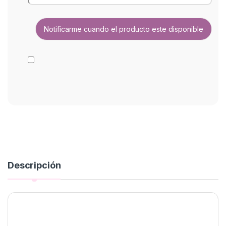
Descripción