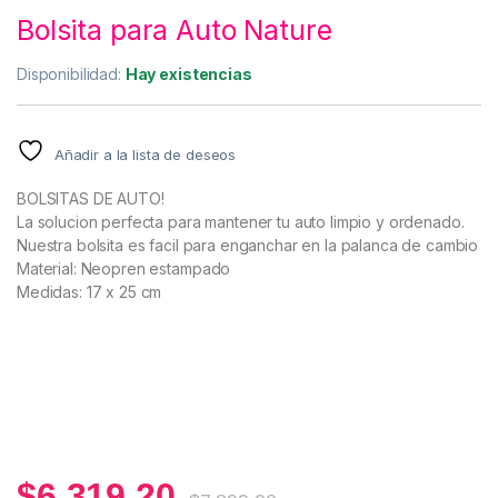
Bolsita para Auto Nature
Disponibilidad:
Hay existencias
Añadir a la lista de deseos
BOLSITAS DE AUTO!
La solucion perfecta para mantener tu auto limpio y ordenado.
Nuestra bolsita es facil para enganchar en la palanca de cambio
Material: Neopren estampado
Medidas: 17 x 25 cm
$
6.319,20