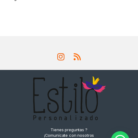
Tienes preguntas ?
¡Comunícate con nosotros