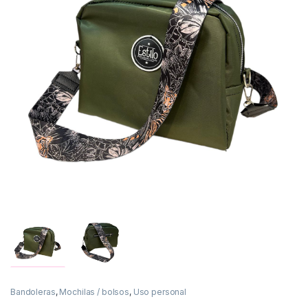
Bandoleras
,
Mochilas / bolsos
,
Uso personal