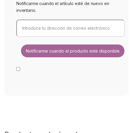
Notificarme cuando el artículo esté de nuevo en
inventario.