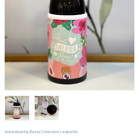
Autocebante
,
Bazar
,
Coleccion Leopardo