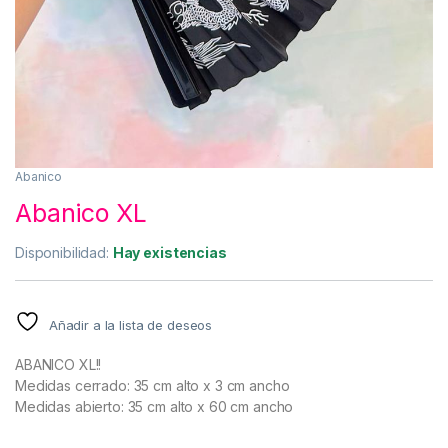
Abanico
Abanico XL
Disponibilidad:
Hay existencias
Añadir a la lista de deseos
ABANICO XL!!
Medidas cerrado: 35 cm alto x 3 cm ancho
Medidas abierto: 35 cm alto x 60 cm ancho